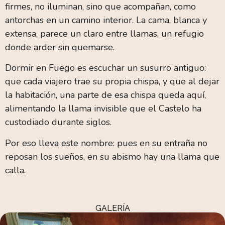
firmes, no iluminan, sino que acompañan, como
antorchas en un camino interior. La cama, blanca y
extensa, parece un claro entre llamas, un refugio
donde arder sin quemarse.
Dormir en Fuego es escuchar un susurro antiguo:
que cada viajero trae su propia chispa, y que al dejar
la habitación, una parte de esa chispa queda aquí,
alimentando la llama invisible que el Castelo ha
custodiado durante siglos.
Por eso lleva este nombre: pues en su entraña no
reposan los sueños, en su abismo hay una llama que
calla.
GALERÍA