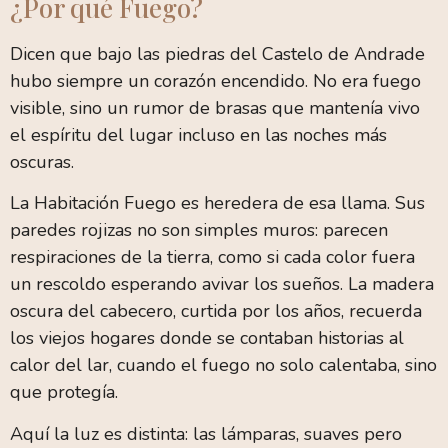
¿Por qué Fuego?
Dicen que bajo las piedras del Castelo de Andrade
hubo siempre un corazón encendido. No era fuego
visible, sino un rumor de brasas que mantenía vivo
el espíritu del lugar incluso en las noches más
oscuras.
La Habitación Fuego es heredera de esa llama. Sus
paredes rojizas no son simples muros: parecen
respiraciones de la tierra, como si cada color fuera
un rescoldo esperando avivar los sueños. La madera
oscura del cabecero, curtida por los años, recuerda
los viejos hogares donde se contaban historias al
calor del lar, cuando el fuego no solo calentaba, sino
que protegía.
Aquí la luz es distinta: las lámparas, suaves pero