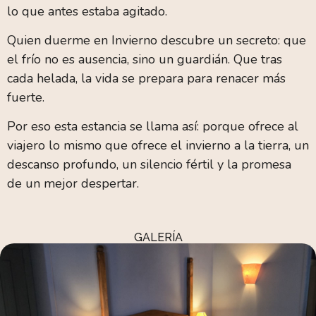
lo que antes estaba agitado.
Quien duerme en Invierno descubre un secreto: que
el frío no es ausencia, sino un guardián. Que tras
cada helada, la vida se prepara para renacer más
fuerte.
Por eso esta estancia se llama así: porque ofrece al
viajero lo mismo que ofrece el invierno a la tierra, un
descanso profundo, un silencio fértil y la promesa
de un mejor despertar.
GALERÍA