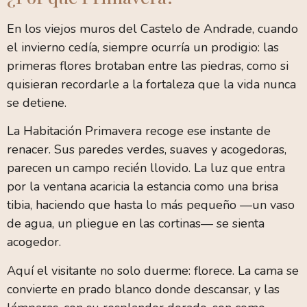
En los viejos muros del Castelo de Andrade, cuando
el invierno cedía, siempre ocurría un prodigio: las
primeras flores brotaban entre las piedras, como si
quisieran recordarle a la fortaleza que la vida nunca
se detiene.
La Habitación Primavera recoge ese instante de
renacer. Sus paredes verdes, suaves y acogedoras,
parecen un campo recién llovido. La luz que entra
por la ventana acaricia la estancia como una brisa
tibia, haciendo que hasta lo más pequeño —un vaso
de agua, un pliegue en las cortinas— se sienta
acogedor.
Aquí el visitante no solo duerme: florece. La cama se
convierte en prado blanco donde descansar, y las